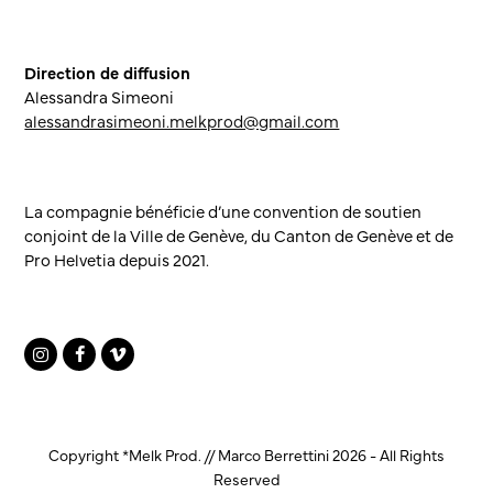
Direction de diffusion
Alessandra Simeoni
alessandrasimeoni.melkprod@gmail.com
La compagnie bénéficie d’une convention de soutien
conjoint de la Ville de Genève, du Canton de Genève et de
Pro Helvetia depuis 2021.
Instagram
Facebook
Vimeo
Copyright
*Melk Prod. // Marco Berrettini
2026 - All Rights
Reserved