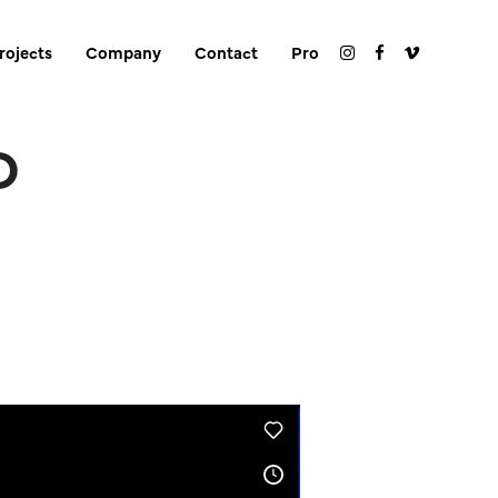
rojects
Company
Contact
Pro
O